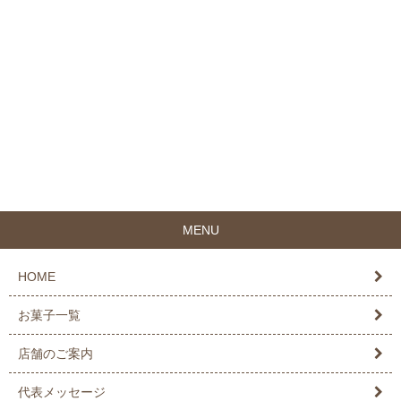
MENU
HOME
お菓子一覧
店舗のご案内
代表メッセージ