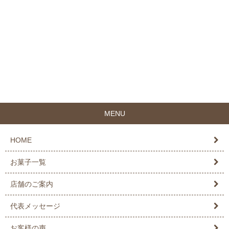
MENU
HOME
お菓子一覧
店舗のご案内
代表メッセージ
お客様の声